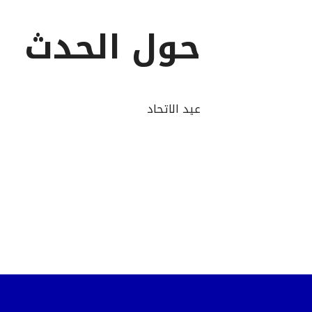
حول الحدث
عيد الاتحاد