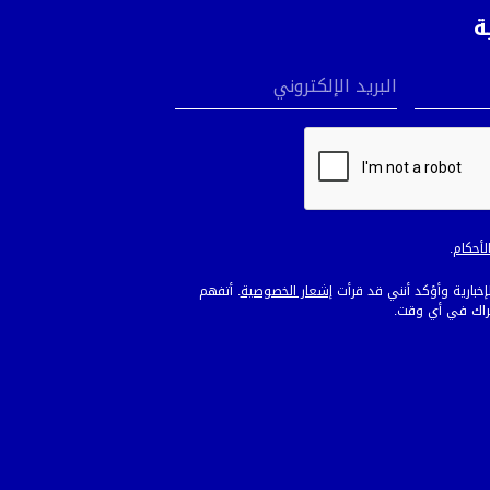
ة
البريد الإلكتروني
لأحكام
.
لإخبارية وأؤكد أنني قد قرأت
إشعار الخصوصية
. أتفهم
تراك في أي وقت.