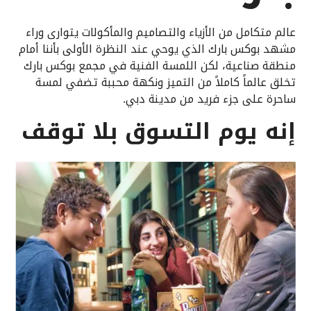
عالم متكامل من الأزياء والتصاميم والمأكولات يتوارى وراء
مشهد بوكس بارك الذي يوحي عند النظرة الأولى بأننا أمام
منطقة صناعية، لكن اللمسة الفنية في مجمع بوكس بارك
تخلق عالماً كاملاً من التميز ونكهة محببة تضفي لمسة
ساحرة على جزء فريد من مدينة دبي.
إنه يوم التسوق بلا توقف