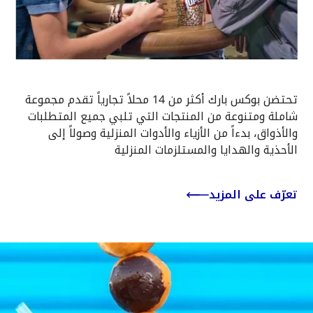
Slide 2 of 2.
تحتضن بوكس بارك أكثر من 14 محلاً تجارياً تقدم مجموعة
شاملة ومتنوعة من المنتجات التي تلبي جميع المتطلبات
والأذواق، بدءاً من الأزياء والأدوات المنزلية وصولاً إلى
الأحذية والهدايا والمستلزمات المنزلية
تعرّف على المزيد