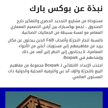
نبذة عن بوكس بارك
مستوحاة من مشاريع التجديد الحضري والتفكير خارج
الصندوق ، تجمع بوكسبارك بين أرقى التصميم المعماري
المعاصر مع لمسة بسيطة من الجماليات الصناعية.
بالنسبة لتجار التجزئة وأصحاب F&B الذين يبحثون عن مكان
يزيد من مفاهيمهم إلى مستويات أعلى من الأجواء
المعاصرة، لا يحتاجون إلى النظر إلى أبعد من ذلك
وإنشاءهم في Boxpark.
اجتذب الإعداد الانتقائي لـ Boxpark مجموعة من مفاهيم
البيع بالتجزئة والإف آند بي والترفيه المحلية والدولية ذات
المستوى العالمي.