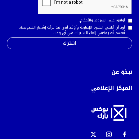
أوافق على
الشروط والأحكام
.
أود أن أتلقى النشرة الإخبارية وأؤكد أنني قد قرأت
إشعار الخصوصية
.
أتفهم أنه يمكنني إلغاء الاشتراك في أي وقت.
نبذة عن
المركز الإعلامي