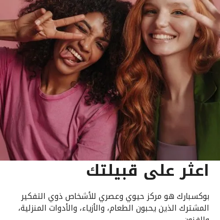
اعثر على قبيلتك
بوكسبارك هو مركز حيوي وعصري للأشخاص ذوي التفكير
المشترك الذين يحبون الطعام، والأزياء، والأدوات المنزلية،
والفنون.