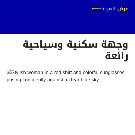
عرض المزيد
وجهة سكنية وسياحية
رائعة