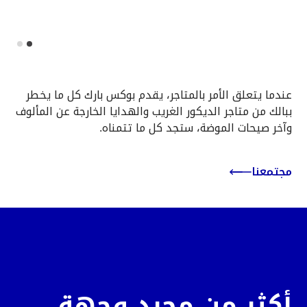
Slide 2 of 2.
عندما يتعلق الأمر بالمتاجر، يقدم بوكس بارك كل ما يخطر
ببالك من متاجر الديكور الغريب والهدايا الخارجة عن المألوف
وآخر صيحات الموضة، ستجد كل ما تتمناه.
مجتمعنا
أكثر من مجرد وجهةٍ