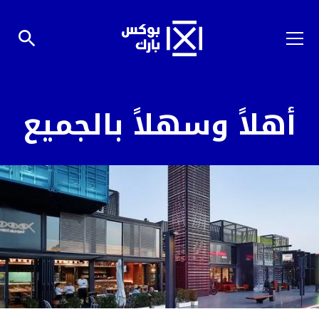
أهلاً وسهلاً بالجميع