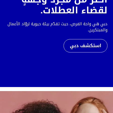
لقضاء العطلات.
دبي هي واحة الفرص، حيث تقدّم بيئة حيوية لروّاد الأعمال
والمبتكرين.
استكشف دبي