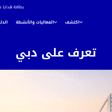
بطاقة هدايا د
اكتشف
الفعاليات والأنشطة
الدل
تعرف على دبي