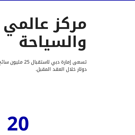
مركز عالمي ل
والسياحة
دولار خلال العقد المقبل.
20