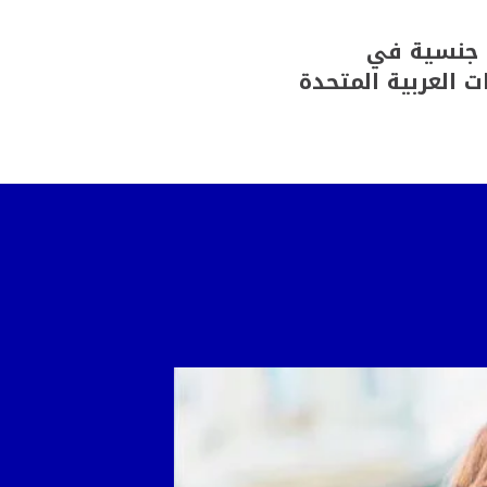
جنسية في
ات العربية المتحدة