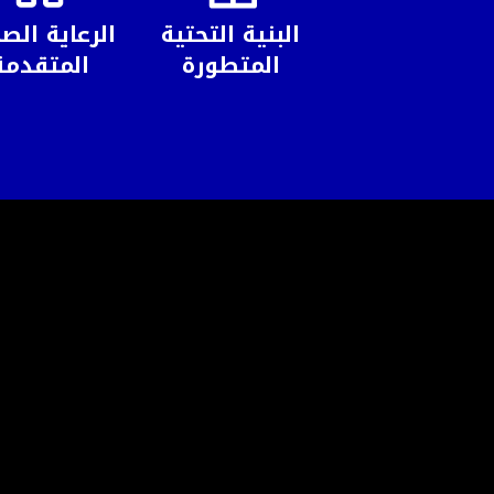
البنية التحتية
الرعاية الص
المتطورة
المتقدمة