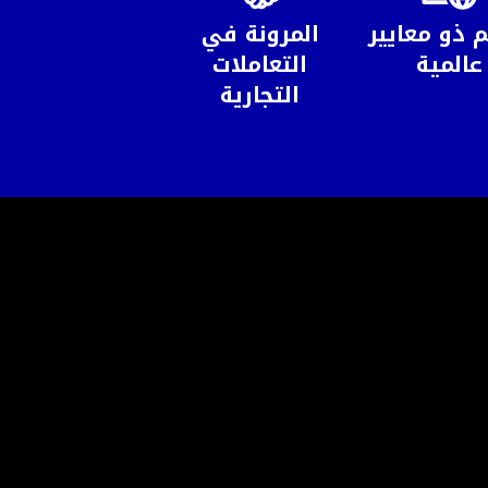
م ذو معايير
المرونة في
عالمية
التعاملات
التجارية