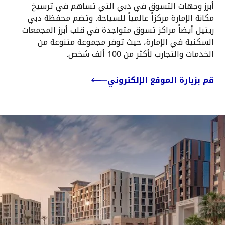
أبرز وجهات التسوق في دبي التي تساهم في ترسيخ
مكانة الإمارة مركزاً عالمياً للسياحة. وتضم محفظة دبي
ريتيل أيضاً مراكز تسوق متواجدة في قلب أبرز المجمعات
السكنية في الإمارة، حيث توفر مجموعة متنوعة من
الخدمات والتجارب لأكثر من 100 ألف شخص.
قم بزيارة الموقع الإلكتروني