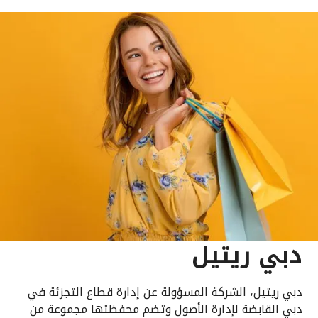
دبي ريتيل
دبي ريتيل، الشركة المسؤولة عن إدارة قطاع التجزئة في
دبي القابضة لإدارة الأصول وتضم محفظتها مجموعة من