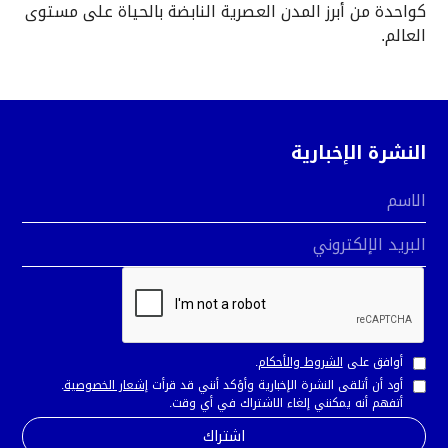
كواحدة من أبرز المدن العصرية النابضة بالحياة على مستوى
العالم.
النشرة الإخبارية
الاسم
البريد الإلكتروني
أوافق على
الشروط والأحكام
.
أود أن أتلقى النشرة الإخبارية وأؤكد أنني قد قرأت
إشعار الخصوصية
.
أتفهم أنه يمكنني إلغاء الاشتراك في أي وقت.