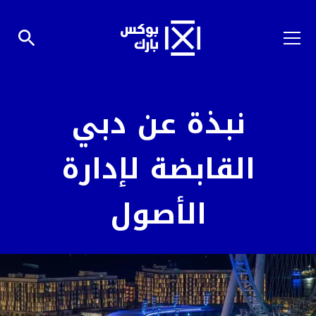
نبذة عن دبي
القابضة لإدارة
الأصول