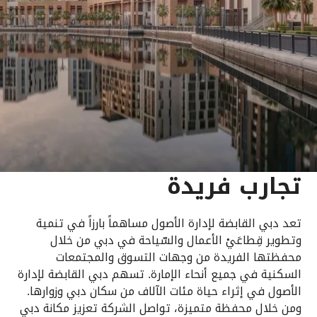
تجارب فريدة
تعد دبي القابضة لإدارة الأصول مساهماً بارزاً في تنمية
وتطوير قِطاعَيْ الأعمال والسّياحة في دبي من خلال
محفظتها الفريدة من وجهات التسوق والمجتمعات
السكنية في جميع أنحاء الإمارة. تسهم دبي القابضة لإدارة
الأصول في إثراء حياة مئات الآلاف من سكان دبي وزوارها.
ومن خلال محفظة متميزة، تواصل الشركة تعزيز مكانة دبي