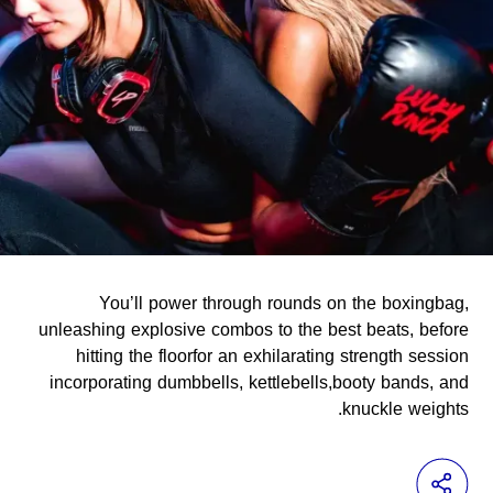
You’ll power through rounds on the boxingbag,
unleashing explosive combos to the best beats, before
hitting the floorfor an exhilarating strength session
incorporating dumbbells, kettlebells,booty bands, and
knuckle weights.