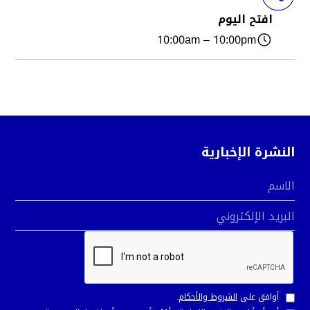
افتح اليوم
10:00am – 10:00pm
النشرة الإخبارية
الاسم
البريد الإلكتروني
أوافق على
الشروط والأحكام
.