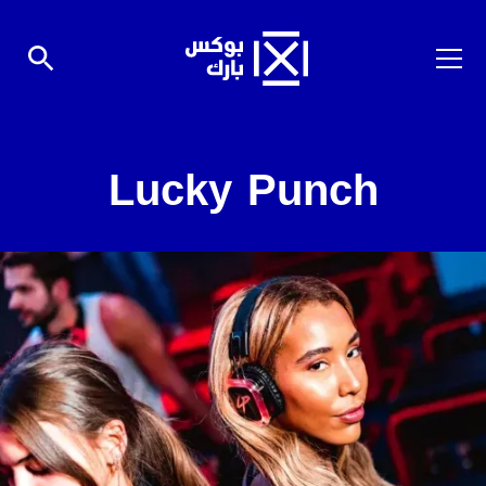
Lucky Punch