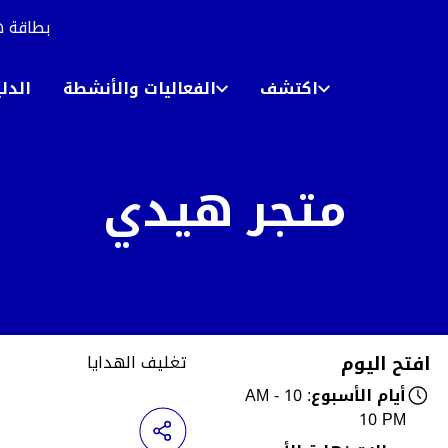
بطاقة ه
اكتشف
الفعاليات والأنشطة
الدل
متجر هيدي
افتح اليوم
تغليف الهدايا
أيام الأسبوع
: 10 AM -
10 PM