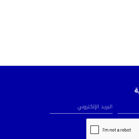
ة
البريد الإلكتروني