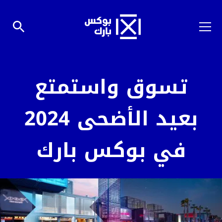
تسوق واستمتع
بعيد الأضحى 2024
في بوكس بارك