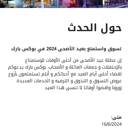
حول الحدث
تسوق واستمتع بعيد الأضحى 2024 في بوكس بارك
إن عطلة عيد الأضحى من أحلى الأوقات للإستمتاع
بالإحتفلات و جمعات العائلة و الأصحاب. بوكس بارك يدعوكم
لقضاء أحلى أيام العيد مع أحبائكم و أنتم تستمتعون بأروع
عروض التسوق و التذوق و الترفيه و الخدمات العديدة.
زورونا واقضوا أوقاتا لا تنسى هذا العيد
متى:
16/6/2024