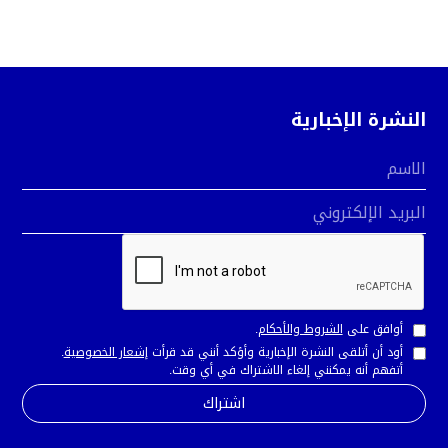
النشرة الإخبارية
الاسم
البريد الإلكتروني
أوافق على
الشروط والأحكام
.
أود أن أتلقى النشرة الإخبارية وأؤكد أنني قد قرأت
إشعار الخصوصية
.
أتفهم أنه يمكنني إلغاء الاشتراك في أي وقت.