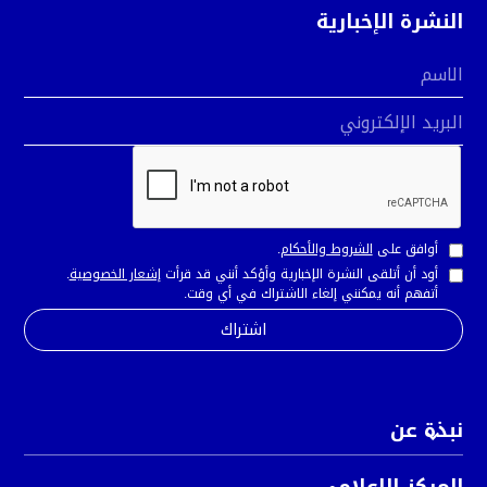
النشرة الإخبارية
الاسم
البريد الإلكتروني
أوافق على
الشروط والأحكام
.
أود أن أتلقى النشرة الإخبارية وأؤكد أنني قد قرأت
إشعار الخصوصية
.
أتفهم أنه يمكنني إلغاء الاشتراك في أي وقت.
نبذة عن